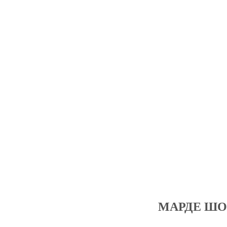
МАРДЕ ШО