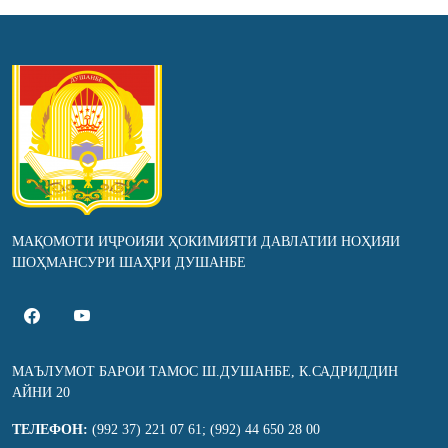
МАҚОМОТИ ИҶРОИЯИ ҲОКИМИЯТИ ДАВЛАТИИ НОҲИЯИ
ШОҲМАНСУРИ ШАҲРИ ДУШАНБЕ
МАЪЛУМОТ БАРОИ ТАМОС Ш.ДУШАНБЕ, К.САДРИДДИН
АЙНИ 20
ТЕЛЕФОН:
(992 37) 221 07 61; (992) 44 650 28 00