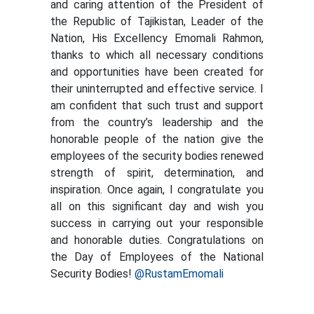
and caring attention of the President of
the Republic of Tajikistan, Leader of the
Nation, His Excellency Emomali Rahmon,
thanks to which all necessary conditions
and opportunities have been created for
their uninterrupted and effective service. I
am confident that such trust and support
from the country’s leadership and the
honorable people of the nation give the
employees of the security bodies renewed
strength of spirit, determination, and
inspiration. Once again, I congratulate you
all on this significant day and wish you
success in carrying out your responsible
and honorable duties. Congratulations on
the Day of Employees of the National
Security Bodies!
@RustamEmomali