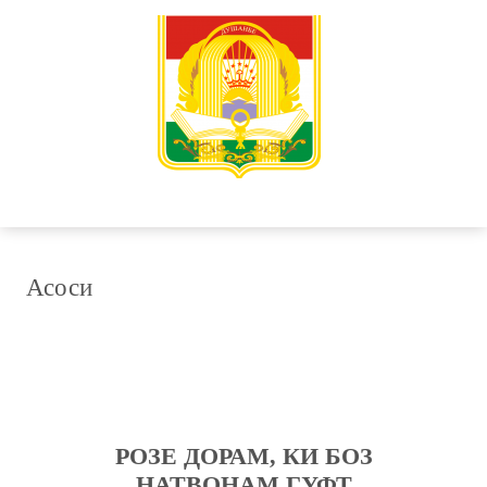
Асоси
РОЗЕ ДОРАМ, КИ БОЗ
НАТВОНАМ ГУФТ