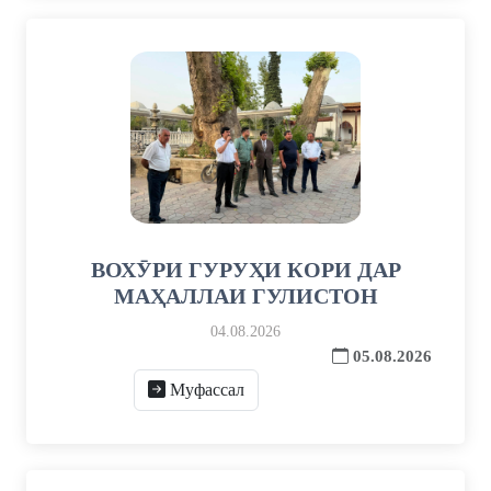
ВОХӮРИ ГУРУҲИ КОРИ ДАР
МАҲАЛЛАИ ГУЛИСТОН
04.08.2026
05.08.2026
Муфассал