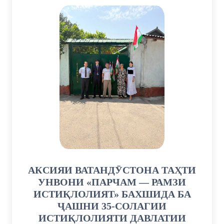
АКСИЯИ ВАТАНДӮСТОНА ТАҲТИ
УНВОНИ «ПАРЧАМ — РАМЗИ
ИСТИҚЛОЛИЯТ» БАХШИДА БА
ҶАШНИ 35-СОЛАГИИ
ИСТИҚЛОЛИЯТИ ДАВЛАТИИ