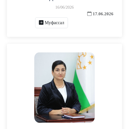
16/06/2026
17.06.2026
Муфассал