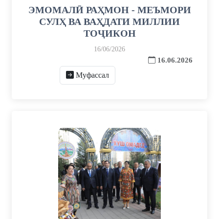
ЭМОМАЛӢ РАҲМОН - МЕЪМОРИ
СУЛҲ ВА ВАҲДАТИ МИЛЛИИ
ТОҶИКОН
16/06/2026
16.06.2026
Муфассал