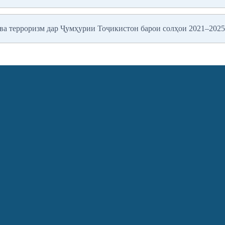
 ва терроризм дар Ҷумҳурии Тоҷикистон барои солҳои 2021–2025